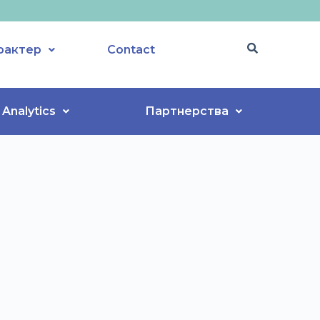
рактер
Contact
Analytics
Партнерства