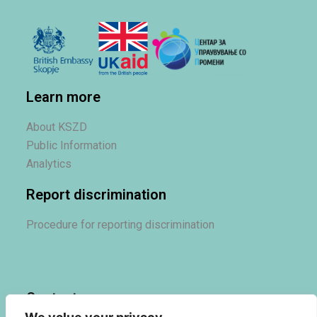
Learn more
About KSZD
Public Information
Analytics
Report discrimination
Procedure for reporting discrimination
Contact us