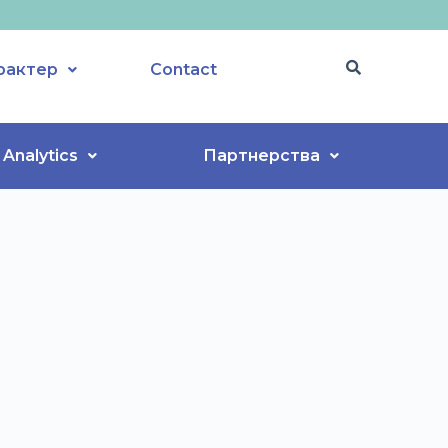
рактер
Contact
Analytics
Партнерства