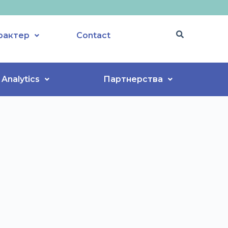
рактер
Contact
Analytics
Партнерства