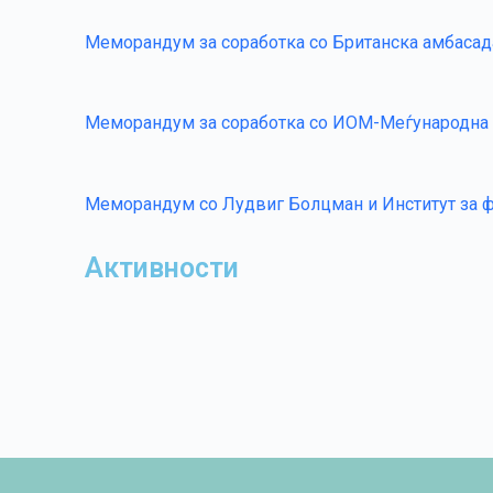
Меморандум за соработка со Британска амбасад
Меморандум за соработка со ИОМ-Меѓународна 
Меморандум со Лудвиг Болцман и Институт за 
Активности