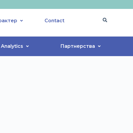
рактер
Contact
Analytics
Партнерства