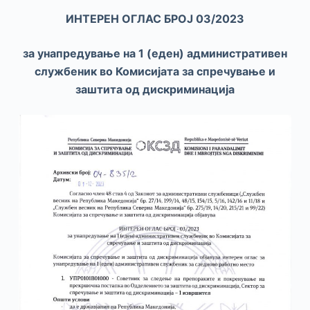
ИНТЕРЕН ОГЛАС БРОЈ 03/2023
за унапредување на 1 (еден) административен
службеник во Комисијата за спречување и
заштита од дискриминација