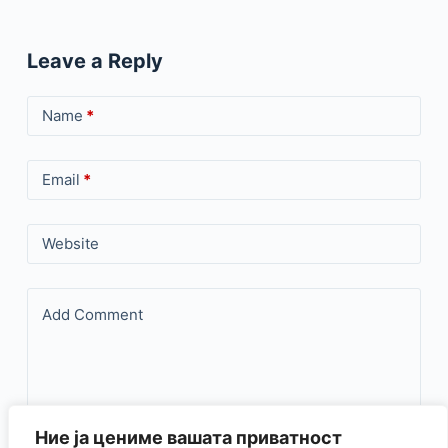
Leave a Reply
Name
*
Email
*
Website
Add Comment
Ние ја цениме вашата приватност