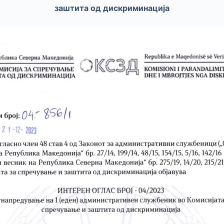
заштита од дискриминација