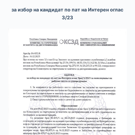
за избор на кандидат по пат на Интерен оглас
3/23