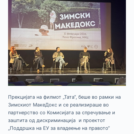
Прекцијата на филмот „Тата“, беше во рамки на
Зимскиот МакеДокс и се реализираше во
партнерство со Комисијата за спречување и
заштита од дискриминација и проектот
„Поддршка на ЕУ за владеење на правото“