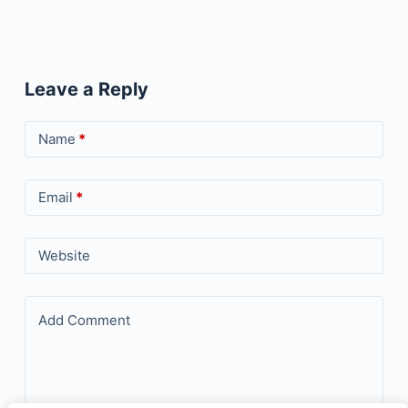
Leave a Reply
Name
*
Email
*
Website
Add Comment