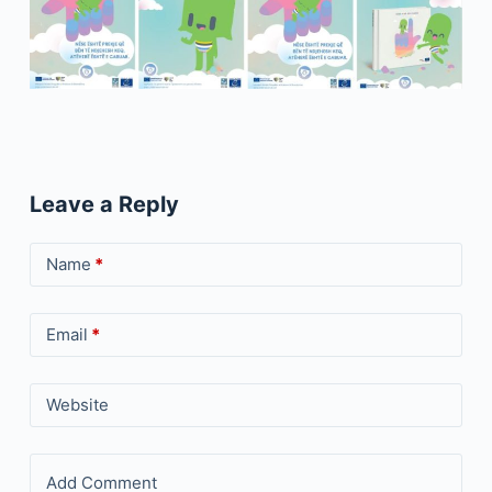
Leave a Reply
Name
*
Email
*
Website
Add Comment