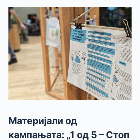
Материјали од
кампањата: „1 од 5 – Стоп