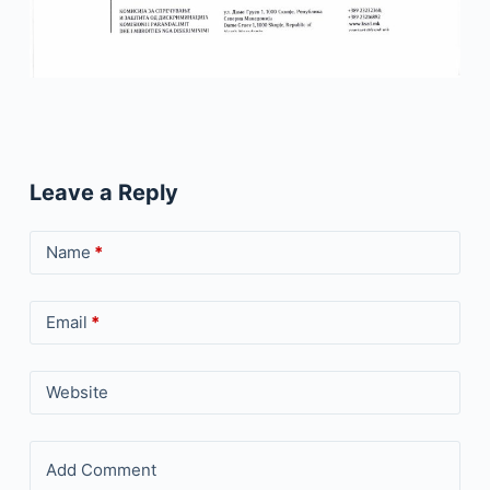
Leave a Reply
Name
*
Email
*
Website
Add Comment