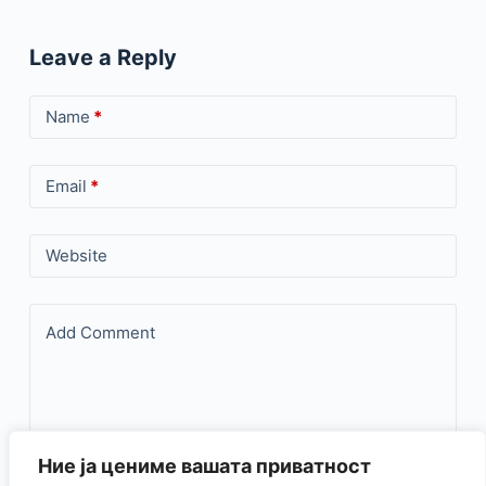
Leave a Reply
Name
*
Email
*
Website
Add Comment
Ние ја цениме вашата приватност