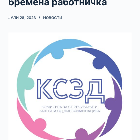
бремена работничка
ЈУЛИ 28, 2023
НОВОСТИ