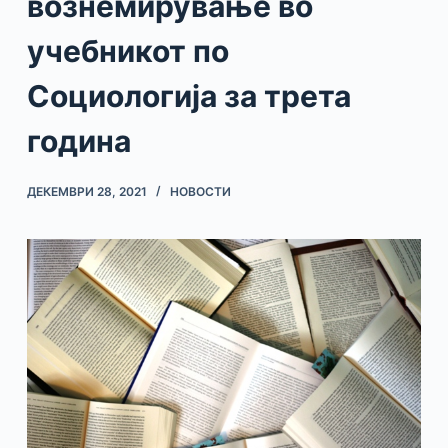
вознемирување во
учебникот по
Социологија за трета
година
ДЕКЕМВРИ 28, 2021
НОВОСТИ