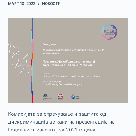
МАРТ 10, 2022
НОВОСТИ
Комисијата за спречување и заштита од
дискриминација ве кани на презентација на
Годишниот извештај за 2021 година.