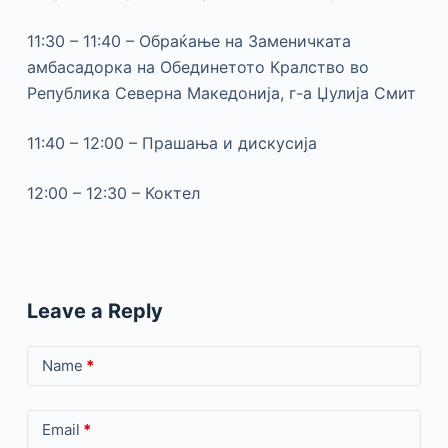
11:30 – 11:40 – Обраќање на Заменичката
амбасадорка на Обединетото Кралство во
Република Северна Македонија, г-а Џулија Смит
11:40 – 12:00 – Прашања и дискусија
12:00 – 12:30 – Коктел
Leave a Reply
Name
*
Email
*