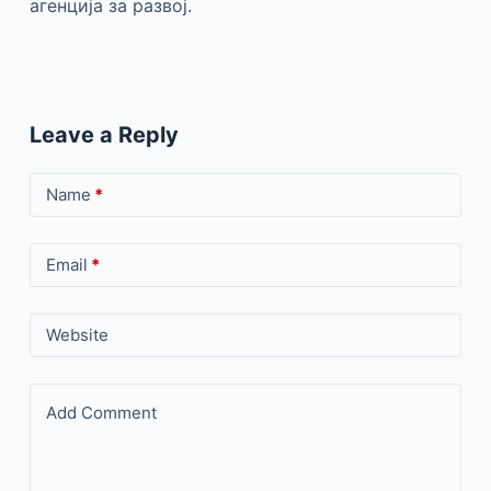
агенција за развој.
Leave a Reply
Name
*
Email
*
Website
Add Comment