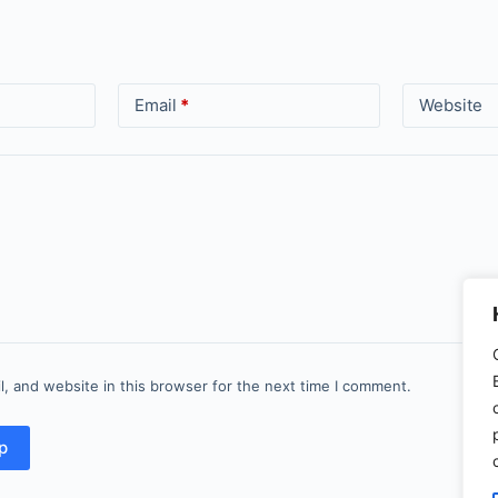
Email
*
Website
, and website in this browser for the next time I comment.
р