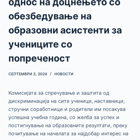
однос на доцнењето со
обезбедување на
образовни асистенти за
учениците со
попреченост
СЕПТЕМВРИ 3, 2024
НОВОСТИ
Комисијата за спречување и заштита од
дискриминација на сите ученици, наставници,
стручни соработници и родители им посакува
успешна учебна година, со желба за успех и
постигнување на образовните резултати, преку
почитување на начелата за најдобар интерес на