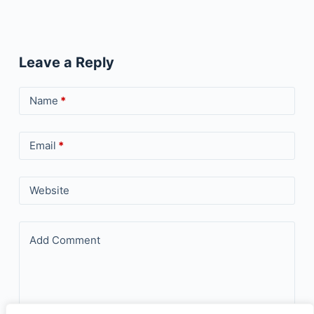
Leave a Reply
Name
*
Email
*
Website
Add Comment