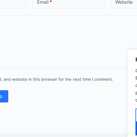
Email
*
Website
, and website in this browser for the next time I comment.
р