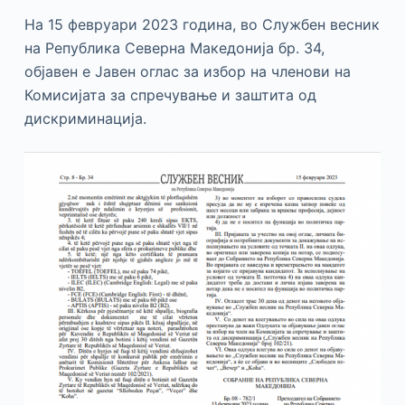
На 15 февруари 2023 година, во Службен весник
на Република Северна Македонија бр. 34,
објавен е Јавен оглас за избор на членови на
Комисијата за спречување и заштита од
дискриминација.