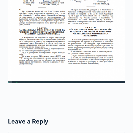
Leave a Reply