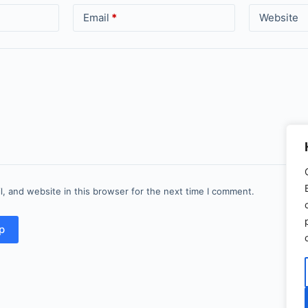
Email
*
Website
, and website in this browser for the next time I comment.
р