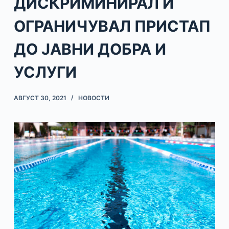
ДИСКРИМИНИРАЛ И
ОГРАНИЧУВАЛ ПРИСТАП
ДО ЈАВНИ ДОБРА И
УСЛУГИ
АВГУСТ 30, 2021
НОВОСТИ