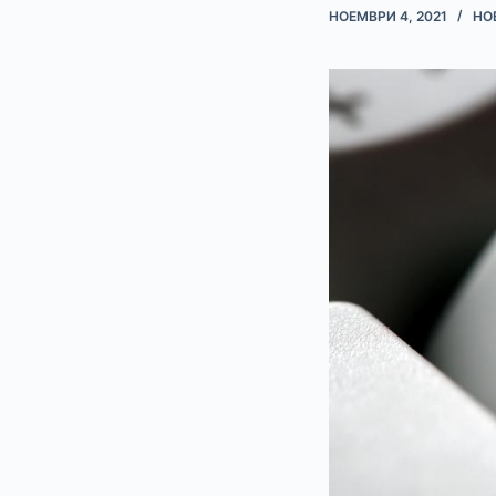
НОЕМВРИ 4, 2021
НО