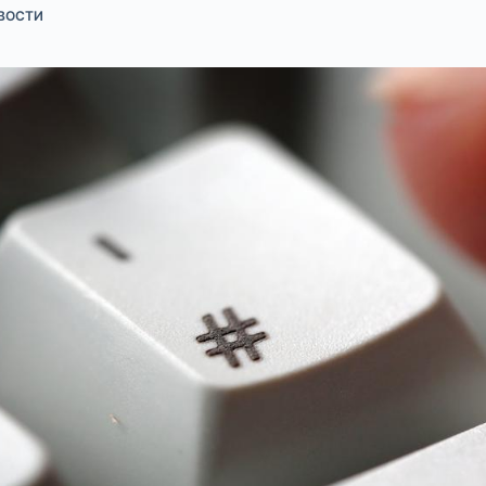
ВОСТИ