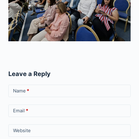
Leave a Reply
Name
*
Email
*
Website