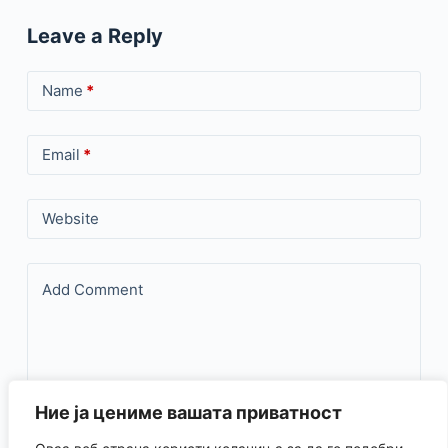
Leave a Reply
Name
*
Email
*
Website
Add Comment
Ние ја цениме вашата приватност