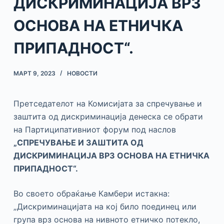
ДИСКРИМИНАЦИЈА ВРЗ
ОСНОВА НА ЕТНИЧКА
ПРИПАДНОСТ“.
МАРТ 9, 2023
НОВОСТИ
Претседателот на Комисијата за спречување и
заштита од дискриминација денеска се обрати
на Партиципативниот форум под наслов
„СПРЕЧУВАЊЕ И ЗАШТИТА ОД
ДИСКРИМИНАЦИЈА ВРЗ ОСНОВА НА ЕТНИЧКА
ПРИПАДНОСТ“.
Во своето обраќање Камбери истакна:
„Дискриминацијата на кој било поединец или
група врз основа на нивното етничко потекло,