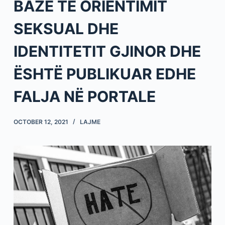
BAZË TË ORIENTIMIT
SEKSUAL DHE
IDENTITETIT GJINOR DHE
ËSHTË PUBLIKUAR EDHE
FALJA NË PORTALE
OCTOBER 12, 2021
LAJME