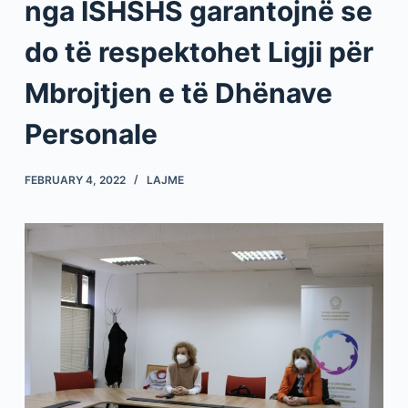
nga ISHSHS garantojnë se
do të respektohet Ligji për
Mbrojtjen e të Dhënave
Personale
FEBRUARY 4, 2022
LAJME