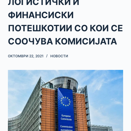
ЛОГИСТИЧКИ И
ФИНАНСИСКИ
ПОТЕШКОТИИ СО КОИ СЕ
СООЧУВА КОМИСИЈАТА
ОКТОМВРИ 22, 2021
НОВОСТИ