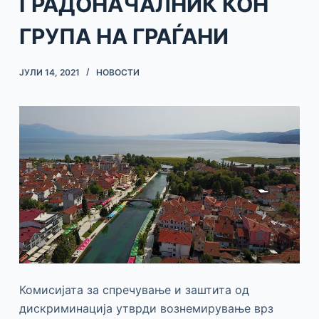
ГРАДОНАЧАЛНИК КОН
ГРУПА НА ГРАЃАНИ
ЈУЛИ 14, 2021
НОВОСТИ
Комисијата за спречување и заштита од
дискриминација утврди вознемирување врз